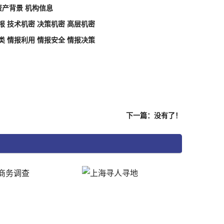
资产背景 机构信息
 技术机密 决策机密 高层机密
 情报利用 情报安全 情报决策
下一篇：没有了！