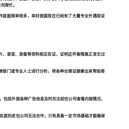
公司帮忙。
作就能简单很多，幸好我国现在已经有了大量专业外遇取证
片、录音、录像等资料相互佐证，证明这件事情真正发生过
律部门或专业人士进行分析，将各种合理证据拿出来帮助客
，包括外面各种广告信息及时关注前往公司查看内部情况，
名度的皮包公司无法合作，只有具备一定市场基础才能确保