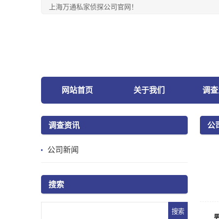
上海万通私家侦探公司官网！
网站首页
关于我们
调查
调查资讯
公
公司新闻
搜索