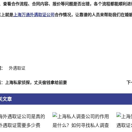
、查看合作流程、合同内容、报价等问题是否出错，各个流程都能顺利进
以上就是
上海万通外遇取证公司
合作情况，让靠谱的人员来帮助我们在婚
词：
外遇取证
篇：上海私家侦探，丈夫偷钱拿给前妻
关文章