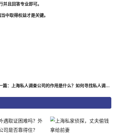
行并且回答专业即可。
姻当中取得权益才是关键。
下一篇：上海私人调查公司的作用是什么？如何寻找私人调查公司？